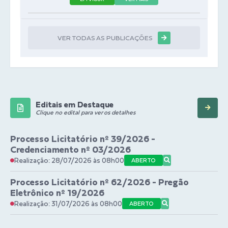
VER TODAS AS PUBLICAÇÕES
Editais em Destaque
Clique no edital para ver os detalhes
Processo Licitatório nº 39/2026 -
Credenciamento nº 03/2026
Realização: 28/07/2026 às 08h00
ABERTO
Processo Licitatório nº 62/2026 - Pregão
Eletrônico nº 19/2026
Realização: 31/07/2026 às 08h00
ABERTO