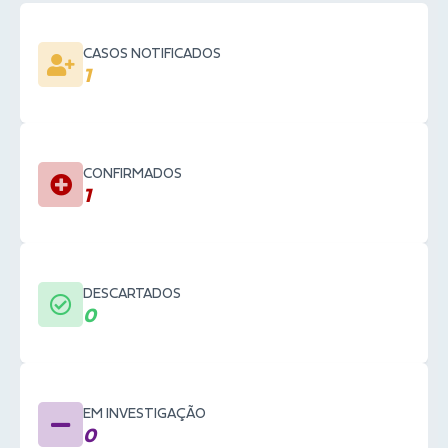
CASOS NOTIFICADOS
1
CONFIRMADOS
1
DESCARTADOS
0
EM INVESTIGAÇÃO
0