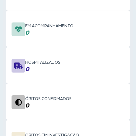
EM ACOMPANHAMENTO
0
HOSPITALIZADOS
0
ÓBITOS CONFIRMADOS
0
ÓBITOS EM INVESTIGAÇÃO