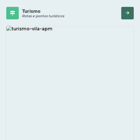
Turismo
Rotas e pontos turísticos