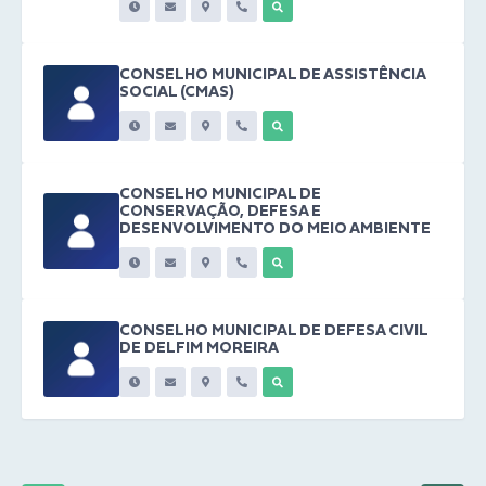
CONSELHO MUNICIPAL DE ASSISTÊNCIA
SOCIAL (CMAS)
CONSELHO MUNICIPAL DE
CONSERVAÇÃO, DEFESA E
DESENVOLVIMENTO DO MEIO AMBIENTE
CONSELHO MUNICIPAL DE DEFESA CIVIL
DE DELFIM MOREIRA