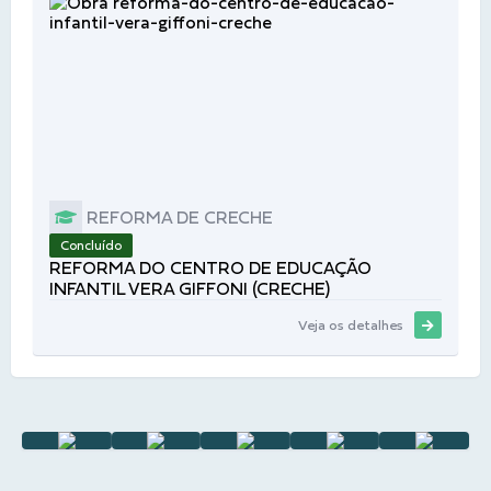
REFORMA DE CRECHE
Concluído
REFORMA DO CENTRO DE EDUCAÇÃO
INFANTIL VERA GIFFONI (CRECHE)
Veja os detalhes