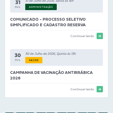
31 de Julho de 2026, Sexta às 16h
31
JUL
ADMINISTRAÇÃO
COMUNICADO - PROCESSO SELETIVO
SIMPLIFICADO E CADASTRO RESERVA
Continuar lendo
30 de Julho de 2026, Quinta às 13h
30
JUL
SAÚDE
CAMPANHA DE VACINAÇÃO ANTIRRÁBICA
2026
Continuar lendo