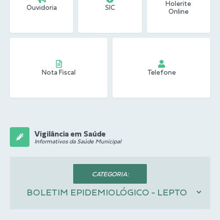
Holerite
Ouvidoria
SIC
Online
Nota Fiscal
Telefone
Vigilância em Saúde
Informativos da Saúde Municipal
CATEGORIA: