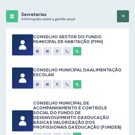
Secretarias
Informações sobre a gestão atual
CONSELHO GESTOR DO FUNDO
MUNICIPAL DE HABITAÇÃO (FMH)
CONSELHO MUNICIPAL DA ALIMENTAÇÃO
ESCOLAR
CONSELHO MUNICIPAL DE
ACOMPANHAMENTO E CONTROLE
SOCIAL DO FUNDO DE
DESENVOLVIMENTO DA EDUCAÇÃO
BÁSICA E VALORIZAÇÃO DOS
PROFISSIONAIS DA EDUCAÇÃO (FUNDEB)