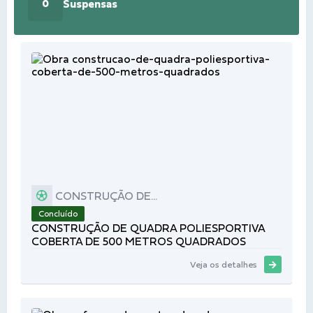
Suspensas
0
CONSTRUÇÃO DE...
Concluído
CONSTRUÇÃO DE QUADRA POLIESPORTIVA
COBERTA DE 500 METROS QUADRADOS
Veja os detalhes