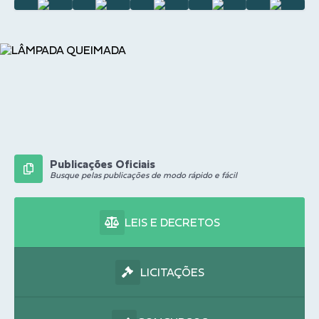
Publicações Oficiais
Busque pelas publicações de modo rápido e fácil
LEIS E DECRETOS
LICITAÇÕES