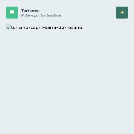
Turismo
Rotas e pontos turísticos