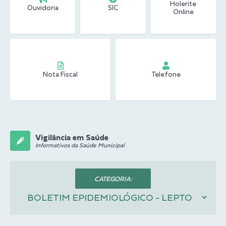
Holerite
Ouvidoria
SIC
Online
Nota Fiscal
Telefone
Vigilância em Saúde
Informativos da Saúde Municipal
CATEGORIA: