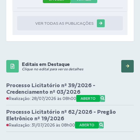
VER TODAS AS PUBLICAÇÕES
Editais em Destaque
Clique no edital para ver os detalhes
Processo Licitatório nº 39/2026 -
Credenciamento nº 03/2026
Realização: 28/07/2026 às 08h00
ABERTO
Processo Licitatório nº 62/2026 - Pregão
Eletrônico nº 19/2026
Realização: 31/07/2026 às 08h00
ABERTO