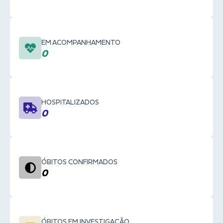
EM ACOMPANHAMENTO
0
HOSPITALIZADOS
0
ÓBITOS CONFIRMADOS
0
ÓBITOS EM INVESTIGAÇÃO