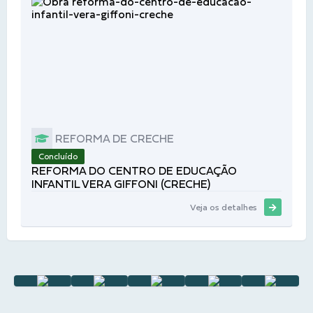
REFORMA DE CRECHE
Concluído
REFORMA DO CENTRO DE EDUCAÇÃO
INFANTIL VERA GIFFONI (CRECHE)
Veja os detalhes