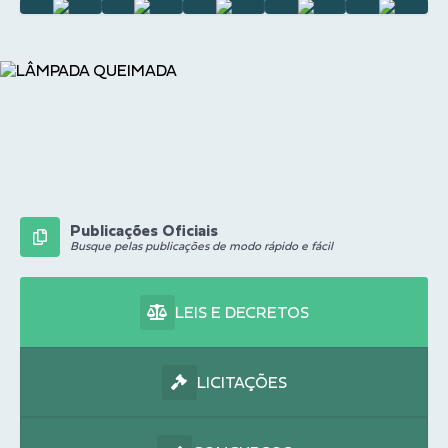
Publicações Oficiais
Busque pelas publicações de modo rápido e fácil
LEIS E DECRETOS
LICITAÇÕES