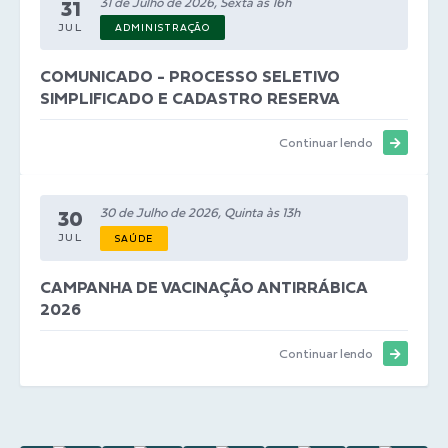
31 de Julho de 2026, Sexta às 16h
31
JUL
ADMINISTRAÇÃO
COMUNICADO - PROCESSO SELETIVO
SIMPLIFICADO E CADASTRO RESERVA
Continuar lendo
30 de Julho de 2026, Quinta às 13h
30
JUL
SAÚDE
CAMPANHA DE VACINAÇÃO ANTIRRÁBICA
2026
Continuar lendo