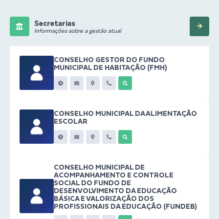
Secretarias
Informações sobre a gestão atual
CONSELHO GESTOR DO FUNDO
MUNICIPAL DE HABITAÇÃO (FMH)
CONSELHO MUNICIPAL DA ALIMENTAÇÃO
ESCOLAR
CONSELHO MUNICIPAL DE
ACOMPANHAMENTO E CONTROLE
SOCIAL DO FUNDO DE
DESENVOLVIMENTO DA EDUCAÇÃO
BÁSICA E VALORIZAÇÃO DOS
PROFISSIONAIS DA EDUCAÇÃO (FUNDEB)