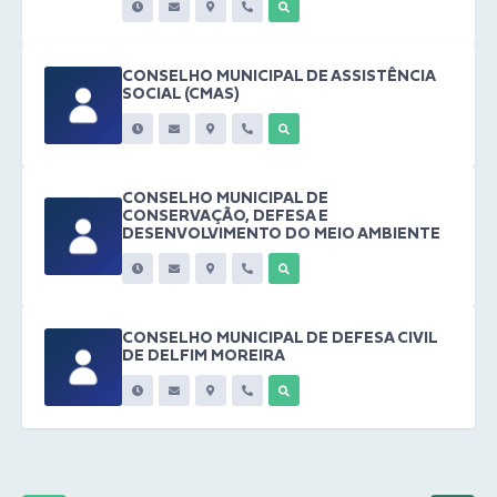
CONSELHO MUNICIPAL DE ASSISTÊNCIA
SOCIAL (CMAS)
CONSELHO MUNICIPAL DE
CONSERVAÇÃO, DEFESA E
DESENVOLVIMENTO DO MEIO AMBIENTE
CONSELHO MUNICIPAL DE DEFESA CIVIL
DE DELFIM MOREIRA