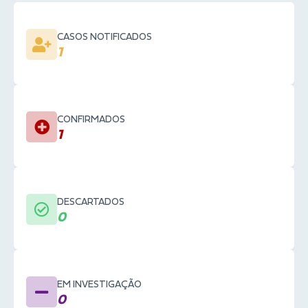
CASOS NOTIFICADOS
1
CONFIRMADOS
1
DESCARTADOS
0
EM INVESTIGAÇÃO
0