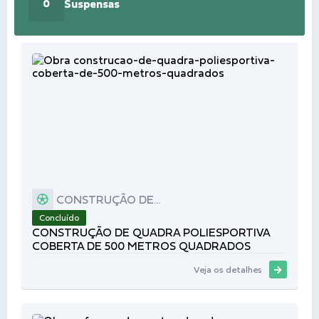
Suspensas
0
CONSTRUÇÃO DE...
Concluído
CONSTRUÇÃO DE QUADRA POLIESPORTIVA
COBERTA DE 500 METROS QUADRADOS
Veja os detalhes